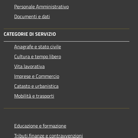
Personale Amministrativo
Documenti e dati
CATEGORIE DI SERVIZIO
Anagrafe e stato civile
Cultura e tempo libero
Vita lavorativa
Imprese e Commercio
Catasto e urbanistica
Mobilità e trasporti
Educazione e formazione
Tributi,finanze e contravvenzioni