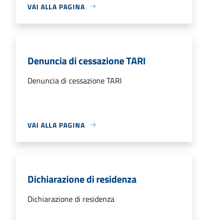
VAI ALLA PAGINA
Denuncia di cessazione TARI
Denuncia di cessazione TARI
VAI ALLA PAGINA
Dichiarazione di residenza
Dichiarazione di residenza