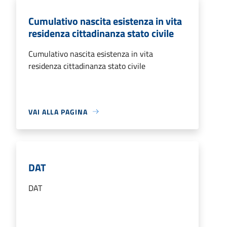
Cumulativo nascita esistenza in vita
residenza cittadinanza stato civile
Cumulativo nascita esistenza in vita
residenza cittadinanza stato civile
VAI ALLA PAGINA
DAT
DAT