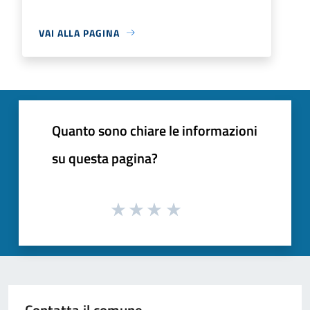
VAI ALLA PAGINA
Quanto sono chiare le informazioni
su questa pagina?