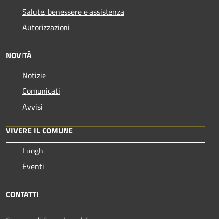
Salute, benessere e assistenza
Autorizzazioni
NOVITÀ
Notizie
Comunicati
Avvisi
VIVERE IL COMUNE
Luoghi
Eventi
CONTATTI