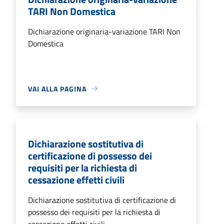
TARI Non Domestica
Dichiarazione originaria-variazione TARI Non
Domestica
VAI ALLA PAGINA
Dichiarazione sostitutiva di
certificazione di possesso dei
requisiti per la richiesta di
cessazione effetti civili
Dichiarazione sostitutiva di certificazione di
possesso dei requisiti per la richiesta di
cessazione effetti civili