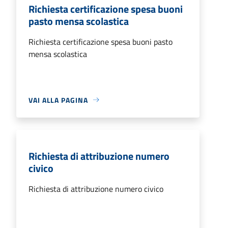
Richiesta certificazione spesa buoni
pasto mensa scolastica
Richiesta certificazione spesa buoni pasto
mensa scolastica
VAI ALLA PAGINA
Richiesta di attribuzione numero
civico
Richiesta di attribuzione numero civico