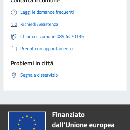
Contatta il comune
Leggi le domande frequenti
Richiedi Assistenza
Chiama il comune 085 4470135
Prenota un appuntamento
Problemi in città
Segnala disservizio