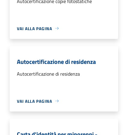
Autocertificazione copie fotostatiche
VAI ALLA PAGINA
Autocertificazione di residenza
Autocertificazione di residenza
VAI ALLA PAGINA
Carta d'identità per minorenni -