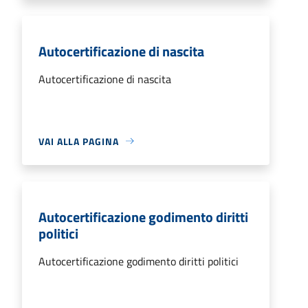
Autocertificazione di nascita
Autocertificazione di nascita
VAI ALLA PAGINA
Autocertificazione godimento diritti
politici
Autocertificazione godimento diritti politici