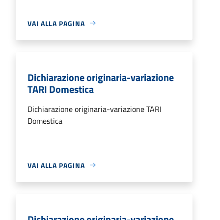
VAI ALLA PAGINA
Dichiarazione originaria-variazione
TARI Domestica
Dichiarazione originaria-variazione TARI
Domestica
VAI ALLA PAGINA
Dichiarazione originaria-variazione