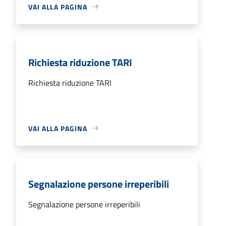
VAI ALLA PAGINA
Richiesta riduzione TARI
Richiesta riduzione TARI
VAI ALLA PAGINA
Segnalazione persone irreperibili
Segnalazione persone irreperibili