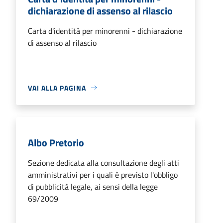
dichiarazione di assenso al rilascio
Carta d'identità per minorenni - dichiarazione
di assenso al rilascio
VAI ALLA PAGINA
Albo Pretorio
Sezione dedicata alla consultazione degli atti
amministrativi per i quali è previsto l'obbligo
di pubblicità legale, ai sensi della legge
69/2009