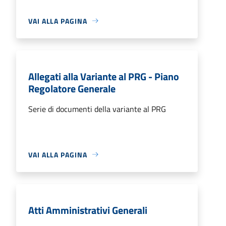
VAI ALLA PAGINA
Allegati alla Variante al PRG - Piano
Regolatore Generale
Serie di documenti della variante al PRG
VAI ALLA PAGINA
Atti Amministrativi Generali