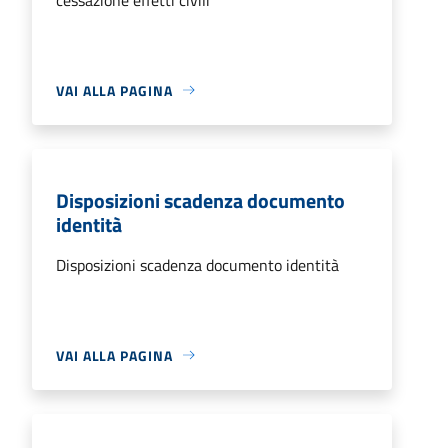
VAI ALLA PAGINA
Disposizioni scadenza documento
identità
Disposizioni scadenza documento identità
VAI ALLA PAGINA