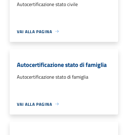
Autocertificazione stato civile
VAI ALLA PAGINA
Autocertificazione stato di famiglia
Autocertificazione stato di famiglia
VAI ALLA PAGINA