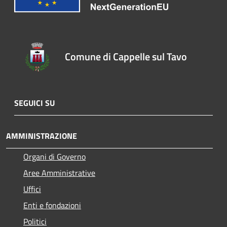
Comune di Cappelle sul Tavo
SEGUICI SU
AMMINISTRAZIONE
Organi di Governo
Aree Amministrative
Uffici
Enti e fondazioni
Politici