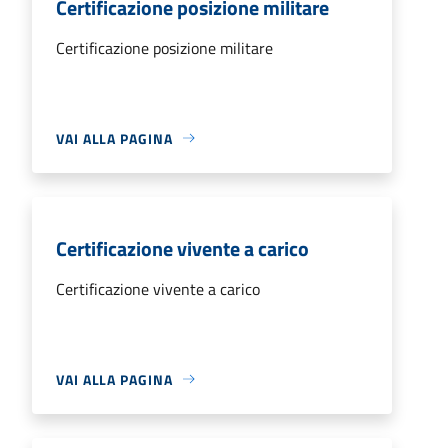
Certificazione posizione militare
Certificazione posizione militare
VAI ALLA PAGINA
Certificazione vivente a carico
Certificazione vivente a carico
VAI ALLA PAGINA