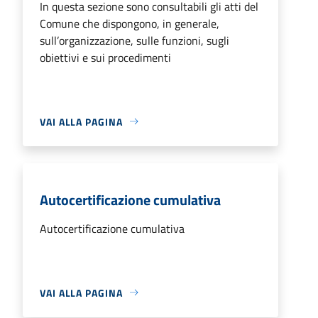
In questa sezione sono consultabili gli atti del
Comune che dispongono, in generale,
sull’organizzazione, sulle funzioni, sugli
obiettivi e sui procedimenti
VAI ALLA PAGINA
Autocertificazione cumulativa
Autocertificazione cumulativa
VAI ALLA PAGINA